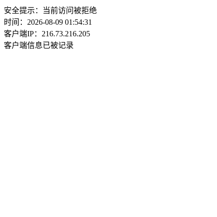
安全提示：当前访问被拒绝
时间：2026-08-09 01:54:31
客户端IP：216.73.216.205
客户端信息已被记录