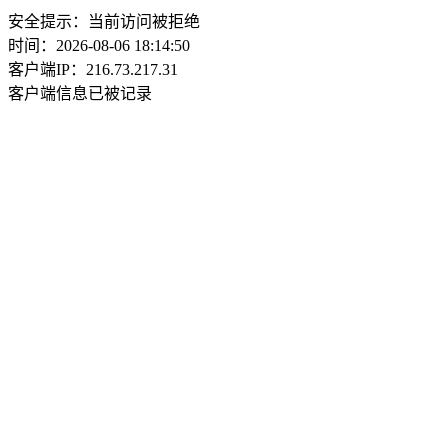
安全提示：当前访问被拒绝
时间：2026-08-06 18:14:50
客户端IP：216.73.217.31
客户端信息已被记录