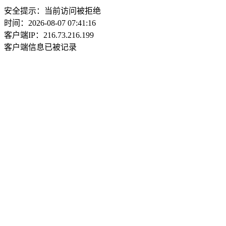
安全提示：当前访问被拒绝
时间：2026-08-07 07:41:16
客户端IP：216.73.216.199
客户端信息已被记录